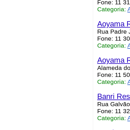
Fone: 11 3
Categoria:
Aoyama Re
Rua Padre J
Fone: 11 3
Categoria:
Aoyama R
Alameda do
Fone: 11 5
Categoria:
Banri Res
Rua Galvão 
Fone: 11 3
Categoria: