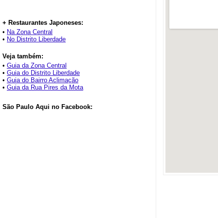
+ Restaurantes Japoneses:
•
Na Zona Central
•
No Distrito Liberdade
Veja também:
•
Guia da Zona Central
•
Guia do Distrito Liberdade
•
Guia do Bairro Aclimação
•
Guia da Rua Pires da Mota
São Paulo Aqui no Facebook: