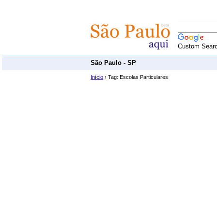
Custom Sear
São Paulo - SP
Início
› Tag: Escolas Particulares