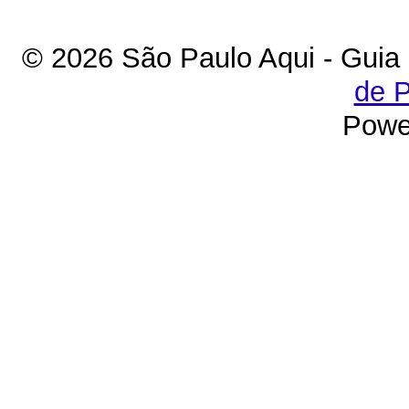
© 2026 São Paulo Aqui - Guia
de P
Powe