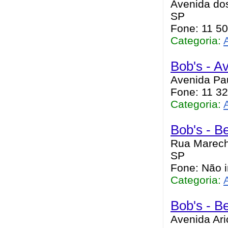
Avenida dos
SP
Fone: 11 5
Categoria:
Bob's - Av
Avenida Pau
Fone: 11 32
Categoria:
Bob's - B
Rua Marecha
SP
Fone: Não 
Categoria:
Bob's - B
Avenida Ari