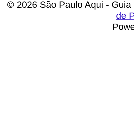
© 2026 São Paulo Aqui - Guia
de P
Powe