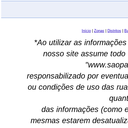
Início
|
Zonas
|
Distritos
|
Ba
*Ao utilizar as informações
nosso site assume todo 
"www.saopau
responsabilizado por eventua
ou condições de uso das rua
quant
das informações (como e
mesmas estarem desatualiz