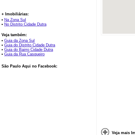
+ Imobiliárias:
•
Na Zona Sul
•
No Distrito Cidade Dutra
Veja também:
•
Guia da Zona Sul
•
Guia do Distrito Cidade Dutra
•
Guia do Bairro Cidade Dutra
•
Guia da Rua Casqueiro
São Paulo Aqui no Facebook:
Veja mais Im