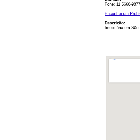
Fone: 11 5668-987
Encontrei um Prob
Descrição:
Imobiliária em São