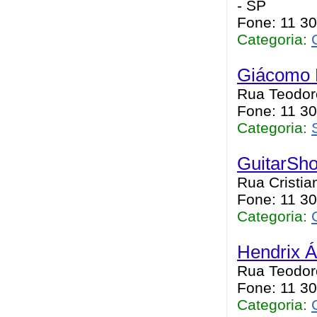
- SP
Fone: 11 3
Categoria:
Giácomo L
Rua Teodoro
Fone: 11 3
Categoria:
GuitarSho
Rua Cristia
Fone: 11 30
Categoria:
Hendrix Á
Rua Teodoro
Fone: 11 3
Categoria: