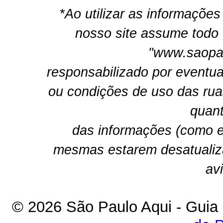
*Ao utilizar as informações
nosso site assume todo 
"www.saopau
responsabilizado por eventua
ou condições de uso das rua
quant
das informações (como e
mesmas estarem desatualiz
av
© 2026 São Paulo Aqui - Guia