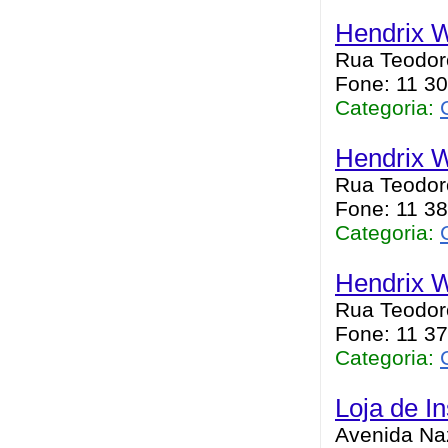
Hendrix W
Rua Teodoro
Fone: 11 3
Categoria:
Hendrix W
Rua Teodoro
Fone: 11 3
Categoria:
Hendrix W
Rua Teodoro
Fone: 11 3
Categoria:
Loja de I
Avenida Naz