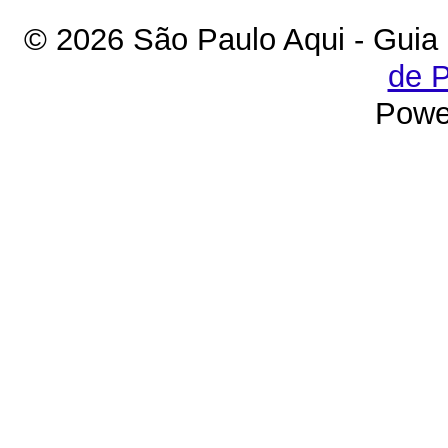
© 2026 São Paulo Aqui - Guia
de P
Powe