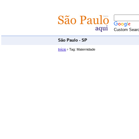
Custom Sear
São Paulo - SP
Início
› Tag: Maternidade