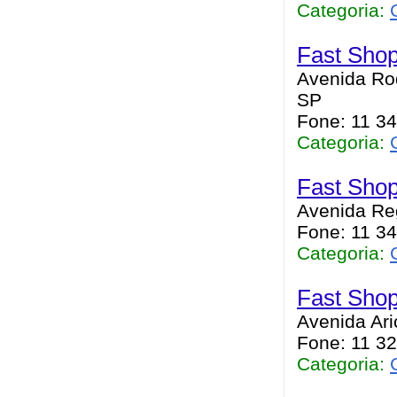
Categoria:
Fast Sho
Avenida Roq
SP
Fone: 11 3
Categoria:
Fast Shop
Avenida Reg
Fone: 11 3
Categoria:
Fast Shop
Avenida Ari
Fone: 11 3
Categoria: