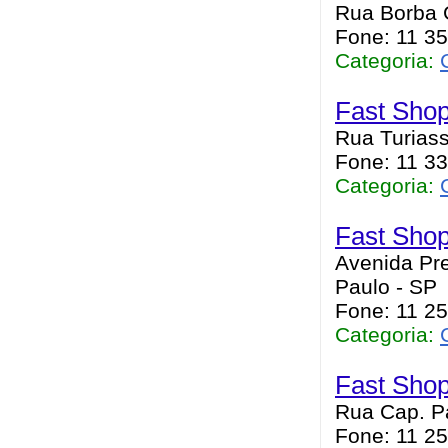
Rua Borba G
Fone: 11 3
Categoria:
Fast Sho
Rua Turiass
Fone: 11 3
Categoria:
Fast Shop
Avenida Pre
Paulo - SP
Fone: 11 2
Categoria:
Fast Shop
Rua Cap. P
Fone: 11 2