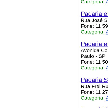
Categoria:
Padaria e
Rua José So
Fone: 11 5
Categoria:
Padaria e
Avenida Con
Paulo - SP
Fone: 11 5
Categoria:
Padaria S
Rua Frei Ru
Fone: 11 2
Categoria: