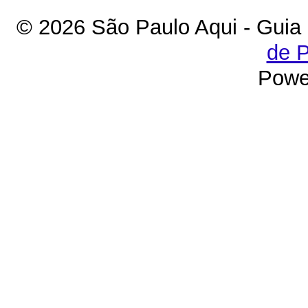
© 2026 São Paulo Aqui - Guia
de P
Powe