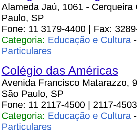
Alameda Jaú, 1061 - Cerqueira 
Paulo, SP
Fone: 11 3179-4400 | Fax: 328
Categoria:
Educação e Cultura
Particulares
Colégio das Américas
Avenida Francisco Matarazzo, 9
São Paulo, SP
Fone: 11 2117-4500 | 2117-4503
Categoria:
Educação e Cultura
Particulares