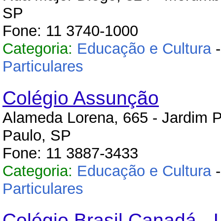
SP
Fone: 11 3740-1000
Categoria:
Educação e Cultura
Particulares
Colégio Assunção
Alameda Lorena, 665 - Jardim P
Paulo, SP
Fone: 11 3887-3433
Categoria:
Educação e Cultura
Particulares
Colégio Brasil Canadá - 