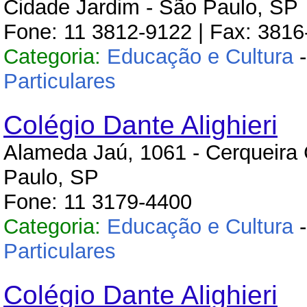
Cidade Jardim - São Paulo, SP
Fone: 11 3812-9122 | Fax: 381
Categoria:
Educação e Cultura
Particulares
Colégio Dante Alighieri
Alameda Jaú, 1061 - Cerqueira 
Paulo, SP
Fone: 11 3179-4400
Categoria:
Educação e Cultura
Particulares
Colégio Dante Alighieri