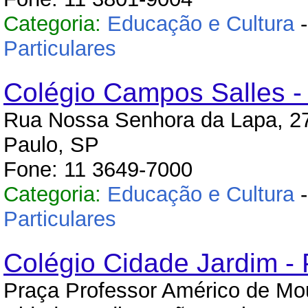
Categoria:
Educação e Cultura
Particulares
Colégio Campos Salles -
Rua Nossa Senhora da Lapa, 27
Paulo, SP
Fone: 11 3649-7000
Categoria:
Educação e Cultura
Particulares
Colégio Cidade Jardim -
Praça Professor Américo de Mou