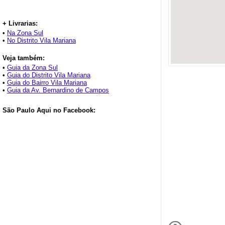
+ Livrarias:
•
Na Zona Sul
•
No Distrito Vila Mariana
Veja também:
•
Guia da Zona Sul
•
Guia do Distrito Vila Mariana
•
Guia do Bairro Vila Mariana
•
Guia da Av. Bernardino de Campos
São Paulo Aqui no Facebook: