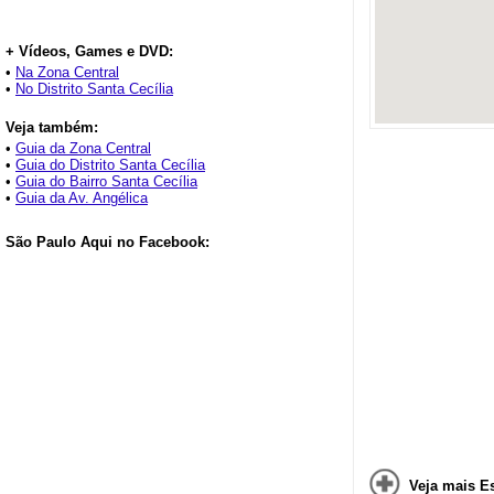
+ Vídeos, Games e DVD:
•
Na Zona Central
•
No Distrito Santa Cecília
Veja também:
•
Guia da Zona Central
•
Guia do Distrito Santa Cecília
•
Guia do Bairro Santa Cecília
•
Guia da Av. Angélica
São Paulo Aqui no Facebook:
Veja mais E