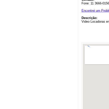
Fone: 11 3666-015
Encontrei um Prob
Descrição:
Video Locadoras e