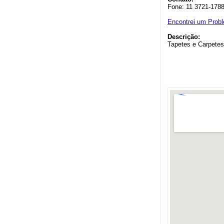
Fone: 11 3721-178
Encontrei um Prob
Descrição:
Tapetes e Carpete