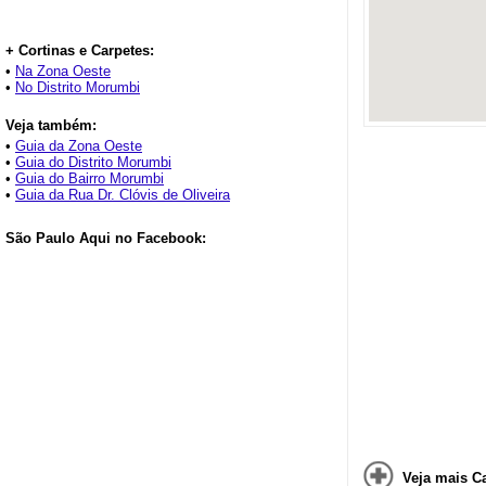
+ Cortinas e Carpetes:
•
Na Zona Oeste
•
No Distrito Morumbi
Veja também:
•
Guia da Zona Oeste
•
Guia do Distrito Morumbi
•
Guia do Bairro Morumbi
•
Guia da Rua Dr. Clóvis de Oliveira
São Paulo Aqui no Facebook:
Veja mais C