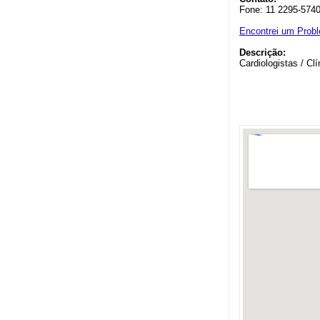
Fone: 11 2295-574
Encontrei um Prob
Descrição:
Cardiologistas / Cl