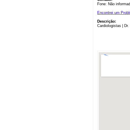
Fone: Não informa
Encontrei um Prob
Descrição:
Cardiologistas | Dr