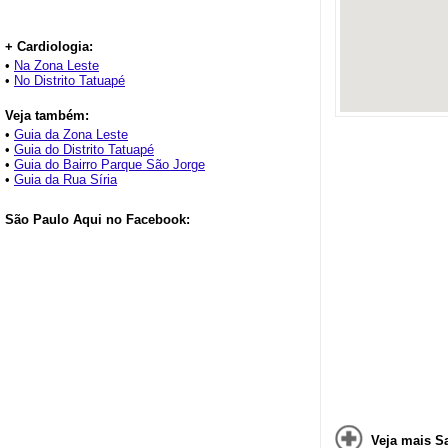
+ Cardiologia:
•
Na Zona Leste
•
No Distrito Tatuapé
Veja também:
•
Guia da Zona Leste
•
Guia do Distrito Tatuapé
•
Guia do Bairro Parque São Jorge
•
Guia da Rua Síria
São Paulo Aqui no Facebook:
Veja mais S