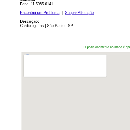
Fone: 11 5085-6141
Encontrei um Problema
|
Sugerir Alteração
Descrição:
Cardiologistas | São Paulo - SP
O posicionamento no mapa é ap