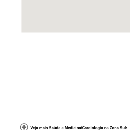
Veja mais Saúde e Medicina/Cardiologia na Zona Sul: