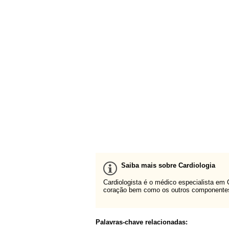
Saiba mais sobre Cardiologia
Cardiologista é o médico especialista em
coração bem como os outros componentes 
Palavras-chave relacionadas: