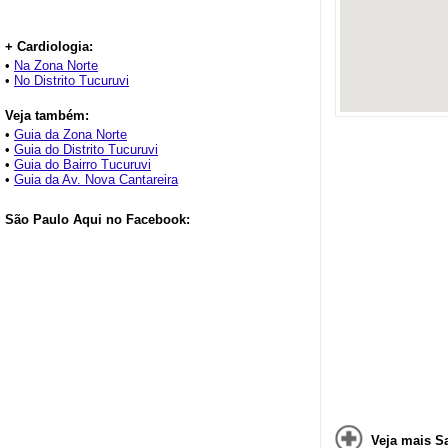
+ Cardiologia:
•
Na Zona Norte
•
No Distrito Tucuruvi
Veja também:
•
Guia da Zona Norte
•
Guia do Distrito Tucuruvi
•
Guia do Bairro Tucuruvi
•
Guia da Av. Nova Cantareira
São Paulo Aqui no Facebook:
Veja mais S