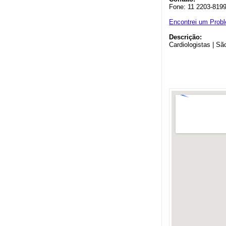
Fone: 11 2203-819
Encontrei um Prob
Descrição:
Cardiologistas | Sã