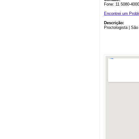
Fone: 11 5080-400
Encontrei um Prob
Descrição:
Proctologista | São