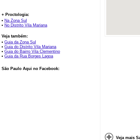
+ Proctologia:
•
Na Zona Sul
•
No Distrito Vila Mariana
Veja também:
•
Guia da Zona Sul
•
Guia do Distrito Vila Mariana
•
Guia do Bairro Vila Clementino
•
Guia da Rua Borges Lagoa
São Paulo Aqui no Facebook:
Veja mais S