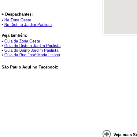
+ Despachantes:
•
Na Zona Oeste
•
No Distrito Jardim Paulista
Veja também:
•
Guia da Zona Oeste
•
Guia do Distrito Jardim Paulista
•
Guia do Bairro Jardim Paulista
•
Guia da Rua José Maria Lisboa
São Paulo Aqui no Facebook:
Veja mais S