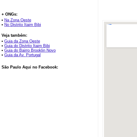
+ ONGs:
•
Na Zona Oeste
•
No Distrito Itaim Bibi
Veja também:
•
Guia da Zona Oeste
•
Guia do Distrito Itaim Bibi
•
Guia do Bairro Brooklin Novo
•
Guia da Av. Portugal
São Paulo Aqui no Facebook: