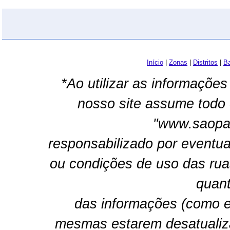
Início
|
Zonas
|
Distritos
|
Ba
*Ao utilizar as informações
nosso site assume todo 
"www.saopau
responsabilizado por eventua
ou condições de uso das rua
quant
das informações (como e
mesmas estarem desatualiz