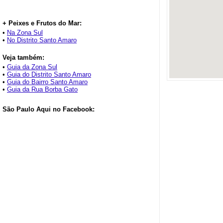
+ Peixes e Frutos do Mar:
•
Na Zona Sul
•
No Distrito Santo Amaro
Veja também:
•
Guia da Zona Sul
•
Guia do Distrito Santo Amaro
•
Guia do Bairro Santo Amaro
•
Guia da Rua Borba Gato
São Paulo Aqui no Facebook: