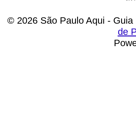
© 2026 São Paulo Aqui - Guia
de P
Powe