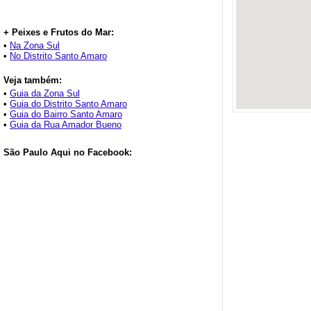
+ Peixes e Frutos do Mar:
•
Na Zona Sul
•
No Distrito Santo Amaro
Veja também:
•
Guia da Zona Sul
•
Guia do Distrito Santo Amaro
•
Guia do Bairro Santo Amaro
•
Guia da Rua Amador Bueno
São Paulo Aqui no Facebook: