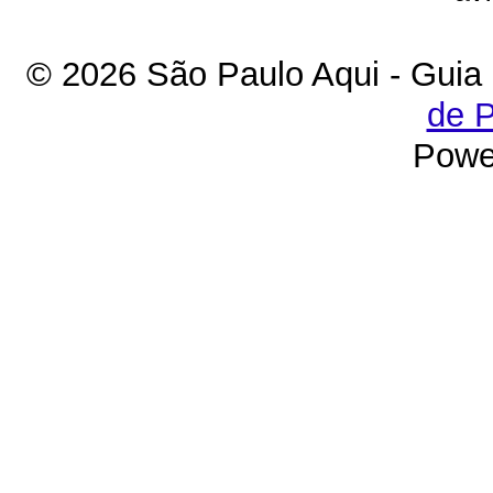
© 2026 São Paulo Aqui - Guia
de P
Powe