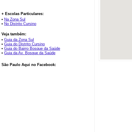
+ Escolas Particulares:
•
Na Zona Sul
•
No Distrito Cursino
Veja também:
•
Guia da Zona Sul
•
Guia do Distrito Cursino
•
Guia do Bairro Bosque da Saúde
•
Guia da Av. Bosque da Saúde
São Paulo Aqui no Facebook: