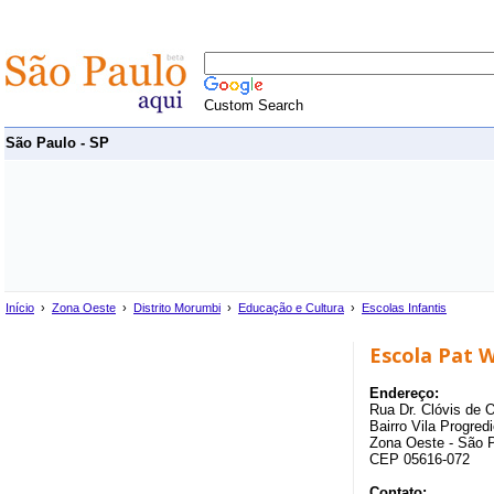
Custom Search
São Paulo - SP
Início
›
Zona Oeste
›
Distrito Morumbi
›
Educação e Cultura
›
Escolas Infantis
Escola Pat W
Endereço:
Rua Dr. Clóvis de O
Bairro Vila Progredi
Zona Oeste - São 
CEP 05616-072
Contato: