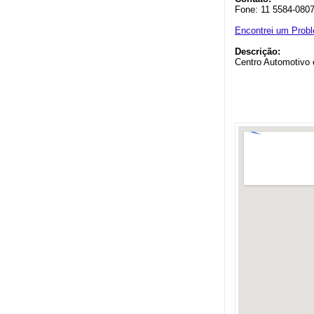
Fone: 11 5584-080
Encontrei um Prob
Descrição:
Centro Automotivo