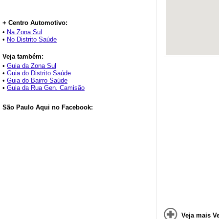
+ Centro Automotivo:
•
Na Zona Sul
•
No Distrito Saúde
Veja também:
•
Guia da Zona Sul
•
Guia do Distrito Saúde
•
Guia do Bairro Saúde
•
Guia da Rua Gen. Camisão
São Paulo Aqui no Facebook:
Veja mais V