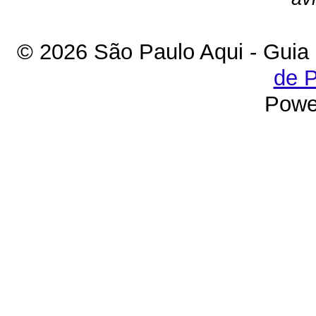
© 2026 São Paulo Aqui - Guia
de P
Powe