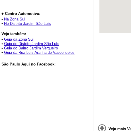
+ Centro Automotivo:
•
Na Zona Sul
•
No Distrito Jardim São Luís
Veja também:
•
Guia da Zona Sul
•
Guia do Distrito Jardim São Luís
•
Guia do Bairro Jardim Vergueiro
•
Guia da Rua Luís Aranha de Vasconcelos
São Paulo Aqui no Facebook:
Veja mais V