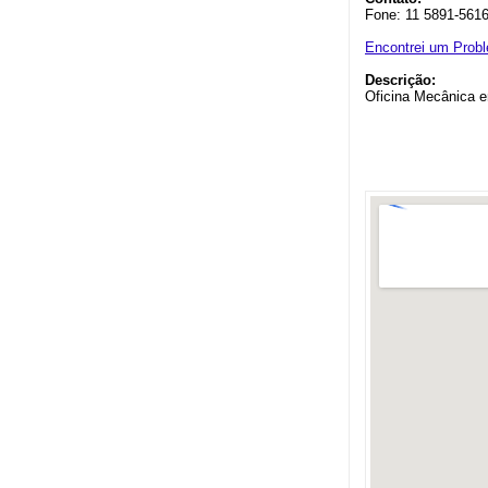
Fone: 11 5891-561
Encontrei um Prob
Descrição:
Oficina Mecânica 