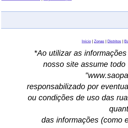
Início
|
Zonas
|
Distritos
|
Ba
*Ao utilizar as informações
nosso site assume todo 
"www.saopau
responsabilizado por eventua
ou condições de uso das rua
quant
das informações (como e