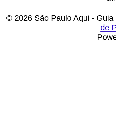
© 2026 São Paulo Aqui - Guia
de P
Powe