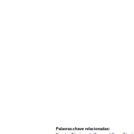
Palavras-chave relacionadas: