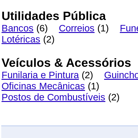
Utilidades Pública
Bancos
(6)
Correios
(1)
Fune
Lotéricas
(2)
Veículos & Acessórios
Funilaria e Pintura
(2)
Guinch
Oficinas Mecânicas
(1)
Postos de Combustíveis
(2)