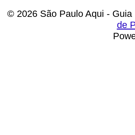
© 2026 São Paulo Aqui - Guia
de P
Powe