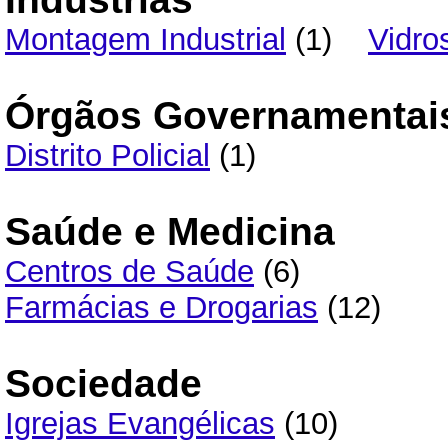
Montagem Industrial
(1)
Vidro
Órgãos Governamentai
Distrito Policial
(1)
Saúde e Medicina
Centros de Saúde
(6)
Farmácias e Drogarias
(12)
Sociedade
Igrejas Evangélicas
(10)