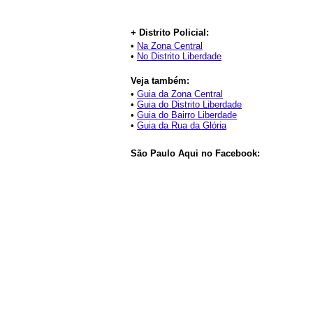
+ Distrito Policial:
•
Na Zona Central
•
No Distrito Liberdade
Veja também:
•
Guia da Zona Central
•
Guia do Distrito Liberdade
•
Guia do Bairro Liberdade
•
Guia da Rua da Glória
São Paulo Aqui no Facebook: