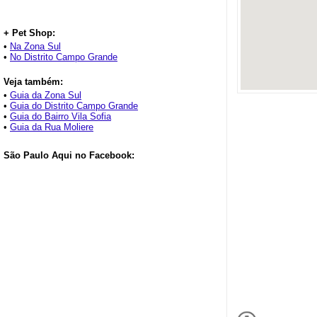
+ Pet Shop:
•
Na Zona Sul
•
No Distrito Campo Grande
Veja também:
•
Guia da Zona Sul
•
Guia do Distrito Campo Grande
•
Guia do Bairro Vila Sofia
•
Guia da Rua Moliere
São Paulo Aqui no Facebook: