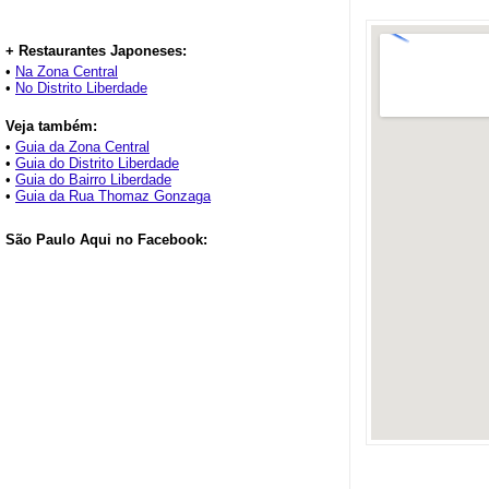
+ Restaurantes Japoneses:
•
Na Zona Central
•
No Distrito Liberdade
Veja também:
•
Guia da Zona Central
•
Guia do Distrito Liberdade
•
Guia do Bairro Liberdade
•
Guia da Rua Thomaz Gonzaga
São Paulo Aqui no Facebook: