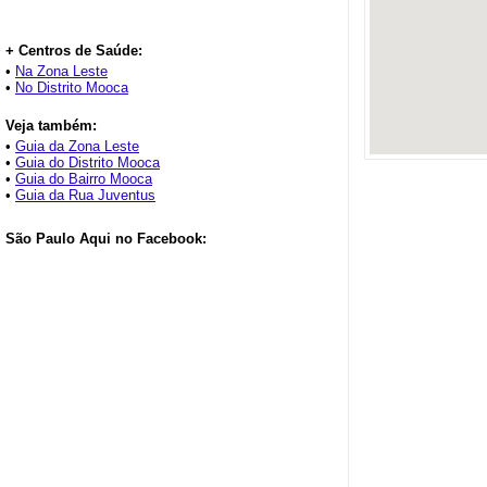
+ Centros de Saúde:
•
Na Zona Leste
•
No Distrito Mooca
Veja também:
•
Guia da Zona Leste
•
Guia do Distrito Mooca
•
Guia do Bairro Mooca
•
Guia da Rua Juventus
São Paulo Aqui no Facebook: