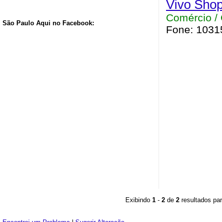
Vivo Shop
Comércio / 
São Paulo Aqui no Facebook:
Fone: 10315
Exibindo
1
-
2
de
2
resultados par