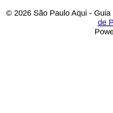
© 2026 São Paulo Aqui - Guia
de P
Powe