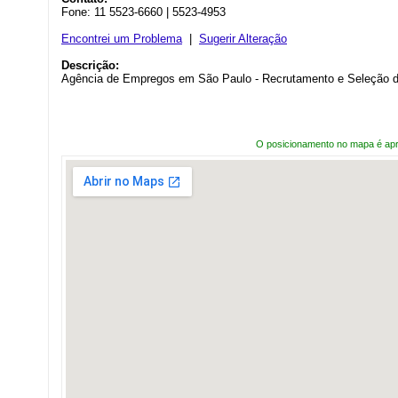
Fone: 11 5523-6660 | 5523-4953
Encontrei um Problema
|
Sugerir Alteração
Descrição:
Agência de Empregos em São Paulo - Recrutamento e Seleção de
O posicionamento no mapa é ap