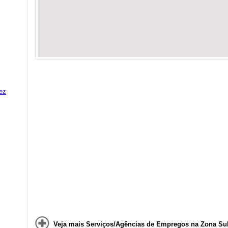
ez
Veja mais Serviços/Agências de Empregos na Zona Sul