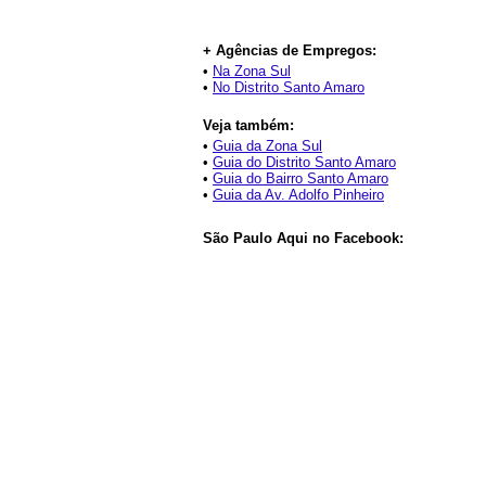
+ Agências de Empregos:
•
Na Zona Sul
•
No Distrito Santo Amaro
Veja também:
•
Guia da Zona Sul
•
Guia do Distrito Santo Amaro
•
Guia do Bairro Santo Amaro
•
Guia da Av. Adolfo Pinheiro
São Paulo Aqui no Facebook: