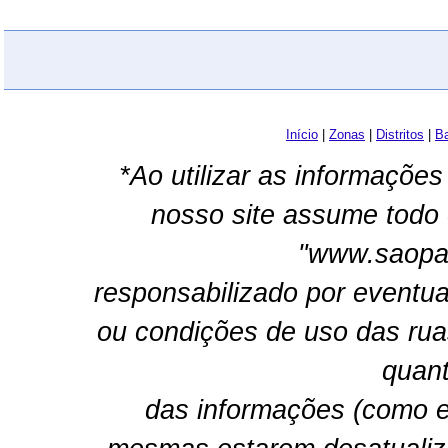
Início
|
Zonas
|
Distritos
|
Ba
*Ao utilizar as informações
nosso site assume todo 
"www.saopau
responsabilizado por eventua
ou condições de uso das rua
quant
das informações (como e