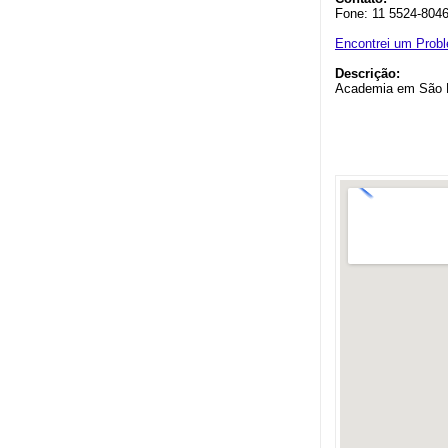
Fone: 11 5524-804
Encontrei um Prob
Descrição:
Academia em São 