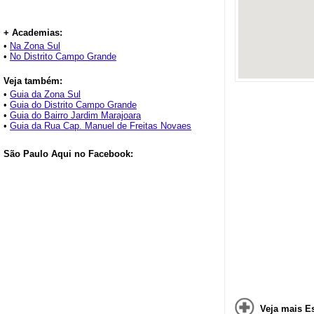
+ Academias:
•
Na Zona Sul
•
No Distrito Campo Grande
Veja também:
•
Guia da Zona Sul
•
Guia do Distrito Campo Grande
•
Guia do Bairro Jardim Marajoara
•
Guia da Rua Cap. Manuel de Freitas Novaes
São Paulo Aqui no Facebook:
Veja mais E