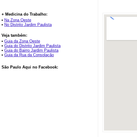
+ Medicina do Trabalho:
•
Na Zona Oeste
•
No Distrito Jardim Paulista
Veja também:
•
Guia da Zona Oeste
•
Guia do Distrito Jardim Paulista
•
Guia do Bairro Jardim Paulista
•
Guia da Rua da Consolação
São Paulo Aqui no Facebook: