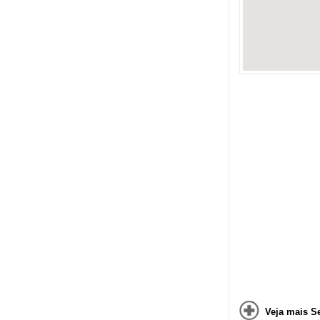
Veja mais S