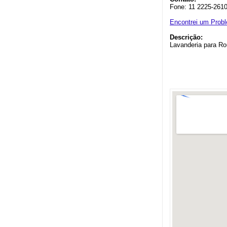
Fone: 11 2225-261
Encontrei um Prob
Descrição:
Lavanderia para R