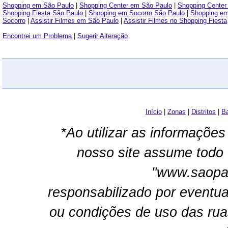
Shopping em São Paulo
|
Shopping Center em São Paulo
|
Shopping Center
Shopping Fiesta São Paulo
|
Shopping em Socorro São Paulo
|
Shopping em
Socorro
|
Assistir Filmes em São Paulo
|
Assistir Filmes no Shopping Fiesta
Encontrei um Problema
|
Sugerir Alteração
Início
|
Zonas
|
Distritos
|
Ba
*Ao utilizar as informações
nosso site assume todo 
"www.saopau
responsabilizado por eventua
ou condições de uso das rua