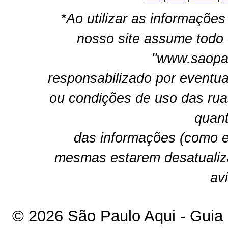
*Ao utilizar as informações
nosso site assume todo 
"www.saopau
responsabilizado por eventua
ou condições de uso das rua
quant
das informações (como e
mesmas estarem desatualiz
av
© 2026 São Paulo Aqui - Guia