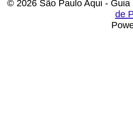
© 2026 São Paulo Aqui - Guia
de P
Powe