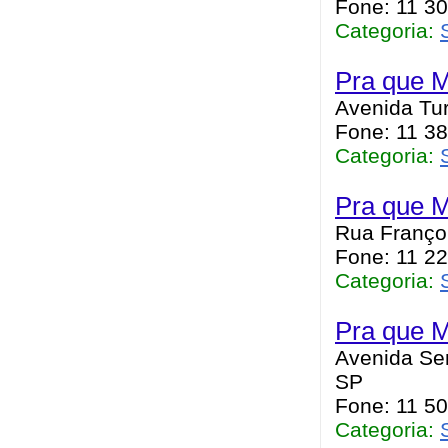
Fone: 11 3
Categoria:
Pra que M
Avenida Tur
Fone: 11 3
Categoria:
Pra que M
Rua Françoi
Fone: 11 2
Categoria:
Pra que M
Avenida Sen
SP
Fone: 11 5
Categoria: