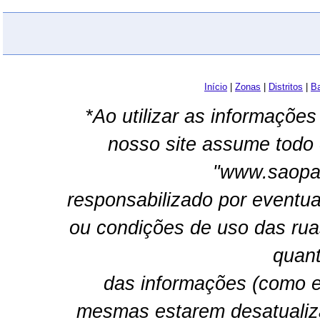
Início
|
Zonas
|
Distritos
|
Ba
*Ao utilizar as informações
nosso site assume todo 
"www.saopau
responsabilizado por eventua
ou condições de uso das rua
quant
das informações (como e
mesmas estarem desatualiz